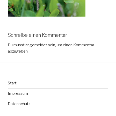
Schreibe einen Kommentar
Du musst
angemeldet
sein, um einen Kommentar
abzugeben.
Start
Impressum
Datenschutz