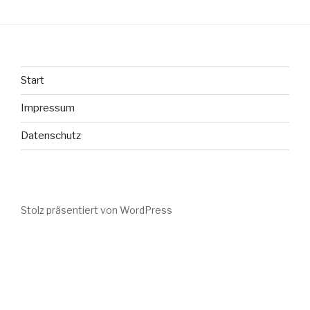
Start
Impressum
Datenschutz
Stolz präsentiert von WordPress