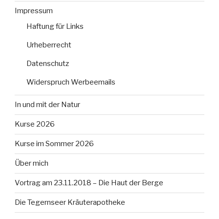
Impressum
Haftung für Links
Urheberrecht
Datenschutz
Widerspruch Werbeemails
In und mit der Natur
Kurse 2026
Kurse im Sommer 2026
Über mich
Vortrag am 23.11.2018 – Die Haut der Berge
Die Tegernseer Kräuterapotheke