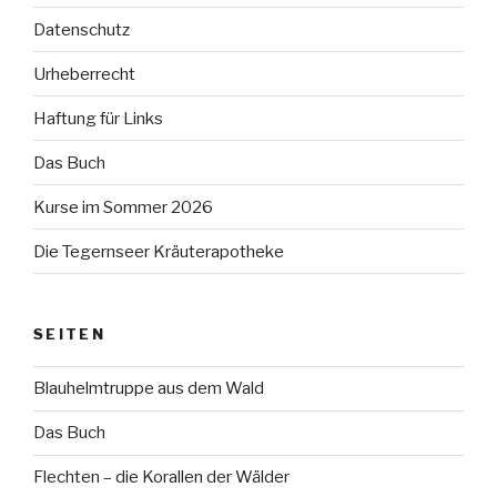
Datenschutz
Urheberrecht
Haftung für Links
Das Buch
Kurse im Sommer 2026
Die Tegernseer Kräuterapotheke
SEITEN
Blauhelmtruppe aus dem Wald
Das Buch
Flechten – die Korallen der Wälder