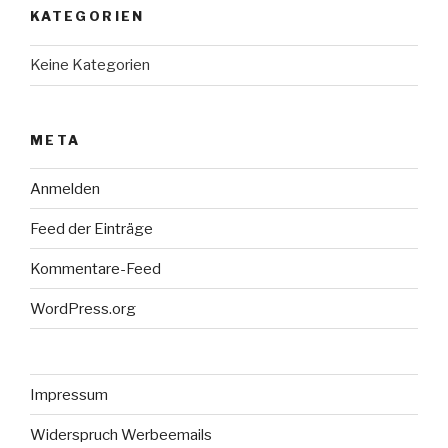
KATEGORIEN
Keine Kategorien
META
Anmelden
Feed der Einträge
Kommentare-Feed
WordPress.org
Impressum
Widerspruch Werbeemails