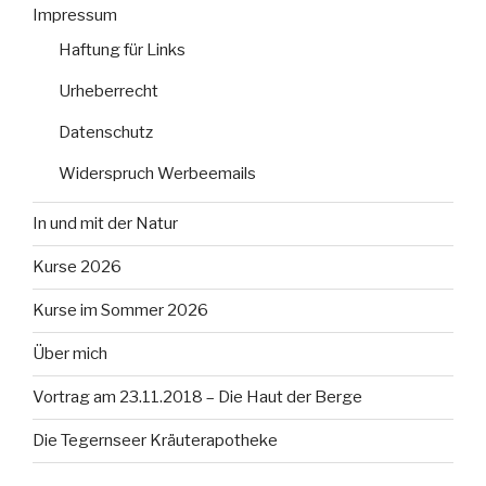
Impressum
Haftung für Links
Urheberrecht
Datenschutz
Widerspruch Werbeemails
In und mit der Natur
Kurse 2026
Kurse im Sommer 2026
Über mich
Vortrag am 23.11.2018 – Die Haut der Berge
Die Tegernseer Kräuterapotheke