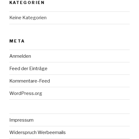
KATEGORIEN
Keine Kategorien
META
Anmelden
Feed der Einträge
Kommentare-Feed
WordPress.org
Impressum
Widerspruch Werbeemails