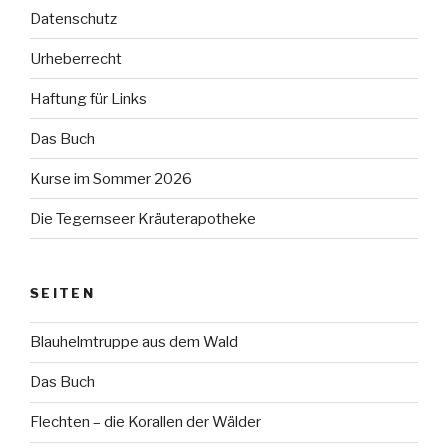
Datenschutz
Urheberrecht
Haftung für Links
Das Buch
Kurse im Sommer 2026
Die Tegernseer Kräuterapotheke
SEITEN
Blauhelmtruppe aus dem Wald
Das Buch
Flechten – die Korallen der Wälder